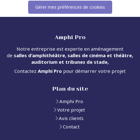
Gérer mes préférences de cookies
Amphi Pro
Notre entreprise est experte en aménagement
de
salles d'amphithéâtre, salles de cinéma et théâtre,
auditorium et tribunes de stade,
Contactez
Amphi Pro
pour démarrer votre projet
Plan du site
Amphi Pro
Votre projet
Avis clients
Contact