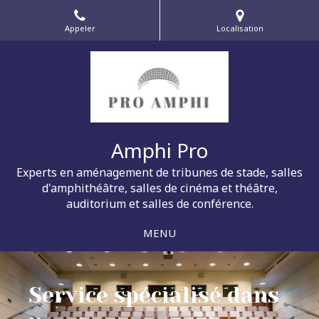
Appeler
Localisation
Amphi Pro
Experts en aménagement de tribunes de stade, salles
d'amphithéâtre, salles de cinéma et théâtre,
auditorium et salles de conférence.
MENU
Service spécialisé dans