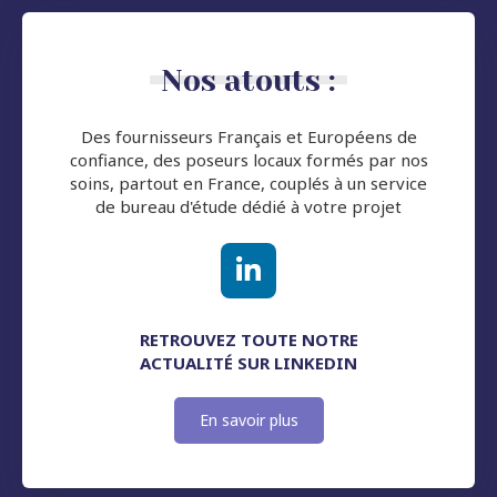
Nos atouts :
Des fournisseurs Français et Européens de
confiance, des poseurs locaux formés par nos
soins, partout en France, couplés à un service
de bureau d'étude dédié à votre projet
RETROUVEZ TOUTE NOTRE
ACTUALITÉ SUR LINKEDIN
En savoir plus