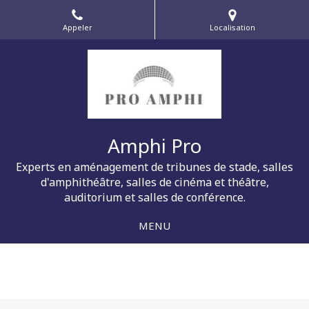
Appeler
Localisation
Amphi Pro
Experts en aménagement de tribunes de stade, salles
d'amphithéâtre, salles de cinéma et théâtre,
auditorium et salles de conférence.
MENU