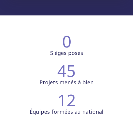
0
Sièges posés
45
Projets menés à bien
12
Équipes formées au national