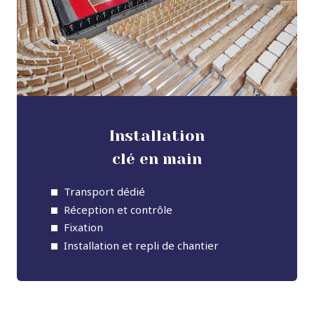
Installation
clé en main
Transport dédié
Réception et contrôle
Fixation
Installation et repli de chantier