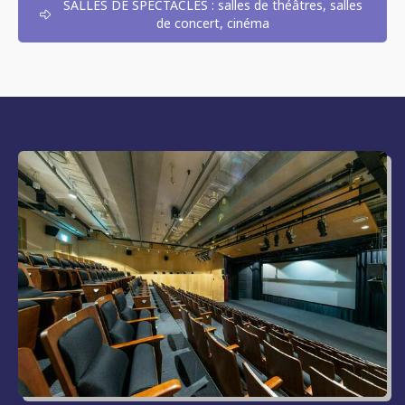
SALLES DE SPECTACLES : salles de théâtres, salles
de concert, cinéma