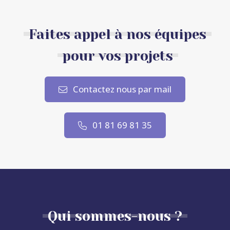
Faites appel à nos équipes
pour vos projets
Contactez nous par mail
01 81 69 81 35
Qui sommes-nous ?