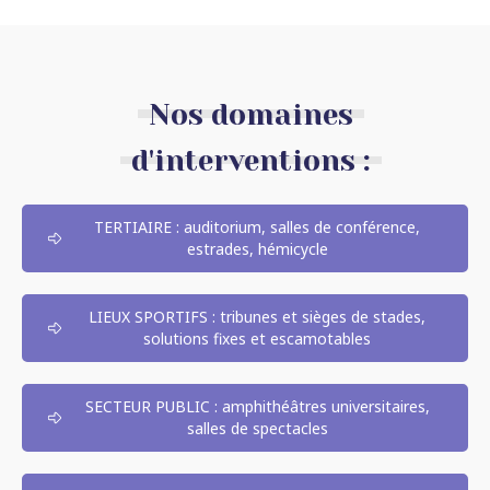
Nos domaines
d'interventions :
TERTIAIRE : auditorium, salles de conférence,
estrades, hémicycle
LIEUX SPORTIFS : tribunes et sièges de stades,
solutions fixes et escamotables
SECTEUR PUBLIC : amphithéâtres universitaires,
salles de spectacles