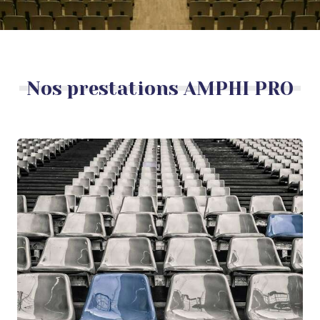
Nos prestations AMPHI PRO