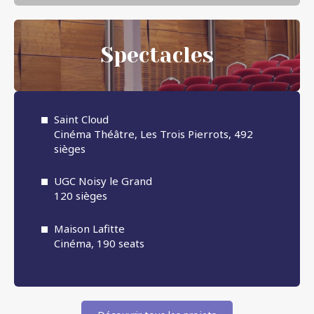
Spectacles
Saint Cloud
Cinéma Théâtre, Les Trois Pierrots, 492
sièges
UGC Noisy le Grand
120 sièges
Maison Lafitte
Cinéma, 190 seats