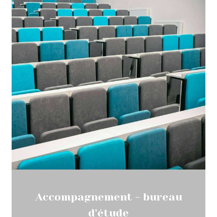
Accompagnement - bureau
d'étude