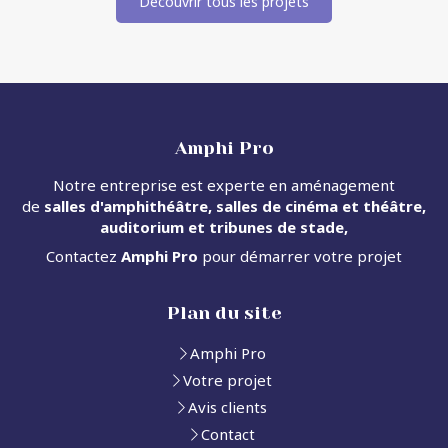
Découvrir tous les projets
Amphi Pro
Notre entreprise est experte en aménagement
de
salles d'amphithéâtre, salles de cinéma et théâtre,
auditorium et tribunes de stade,
Contactez
Amphi Pro
pour démarrer votre projet
Plan du site
Amphi Pro
Votre projet
Avis clients
Contact