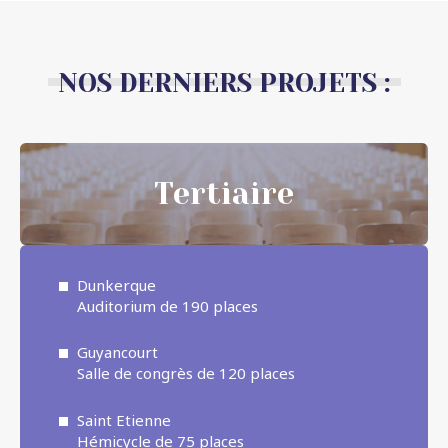
NOS DERNIERS PROJETS :
Tertiaire
Dunkerque
Auditorium de 190 places
Guyancourt
Salle de congrès de 120 places
Saint Etienne
Hémicycle de 75 places