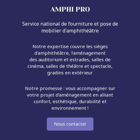
AMPHI PRO
Service national de fourniture et pose de
mobilier d'amphithéâtre
Notre expertise couvre les sièges
d'amphithéâtre, l'aménagement
des auditorium et estrades, salles de
cinéma, salles de théâtre et spectacle,
gradins en extérieur
Notre promesse : vous accompagner sur
votre projet d'aménagement en alliant
confort, esthétique, durabilité et
environnement !
Nous contacter